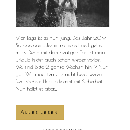
Vier Tage ist es nun jung. Das Jahr 2019.
Schade das alles immer so schnell gehen
muss. Denn mit dem heutigen Tag ist mein
Urlaub leider auch schon wieder vorbei.
Wo sind bitte 2 ganze Wochen hin ? Nun
gut. Wir möchten uns nicht beschweren.
Der nächste Urlaub kommt mit Sicherheit.
Nun heißt es aber...
Alles lesen