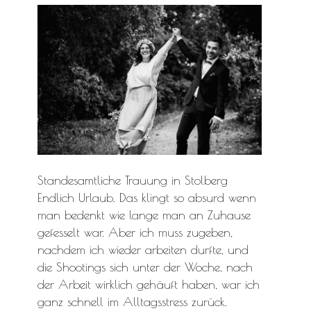
Standesamtliche Trauung in Stolberg
Endlich Urlaub. Das klingt so absurd wenn
man bedenkt wie lange man an Zuhause
gefesselt war. Aber ich muss zugeben,
nachdem ich wieder arbeiten durfte, und
die Shootings sich unter der Woche, nach
der Arbeit wirklich gehäuft haben, war ich
ganz schnell im Alltagsstress zurück.