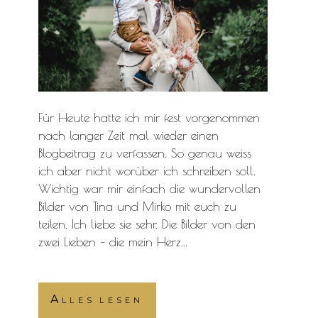
Für Heute hatte ich mir fest vorgenommen
nach langer Zeit mal wieder einen
Blogbeitrag zu verfassen. So genau weiss
ich aber nicht worüber ich schreiben soll.
Wichtig war mir einfach die wundervollen
Bilder von Tina und Mirko mit euch zu
teilen. Ich liebe sie sehr. Die Bilder von den
zwei Lieben – die mein Herz...
Alles lesen