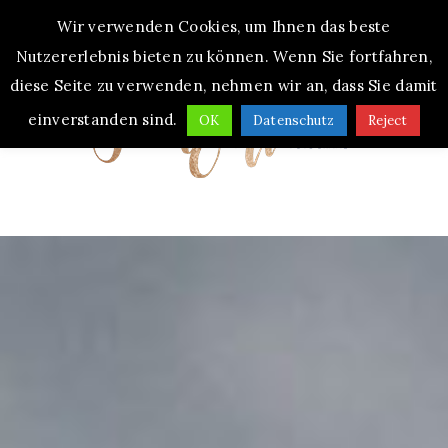
Wir verwenden Cookies, um Ihnen das beste
MENU
Nutzererlebnis bieten zu können. Wenn Sie fortfahren,
diese Seite zu verwenden, nehmen wir an, dass Sie damit
einverstanden sind.
OK
Datenschutz
Reject