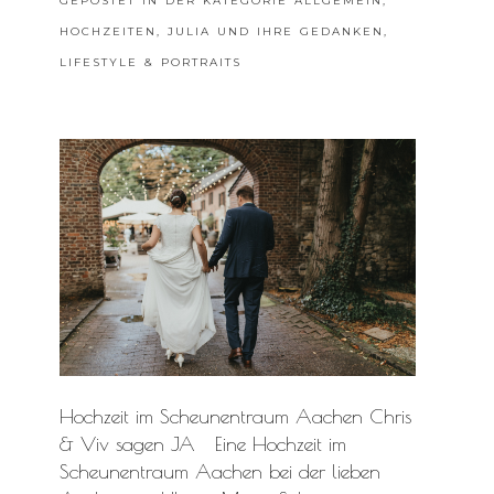
GEPOSTET IN DER KATEGORIE
ALLGEMEIN
,
HOCHZEITEN
,
JULIA UND IHRE GEDANKEN
,
LIFESTYLE & PORTRAITS
Hochzeit im Scheunentraum Aachen Chris
& Viv sagen JA Eine Hochzeit im
Scheunentraum Aachen bei der lieben