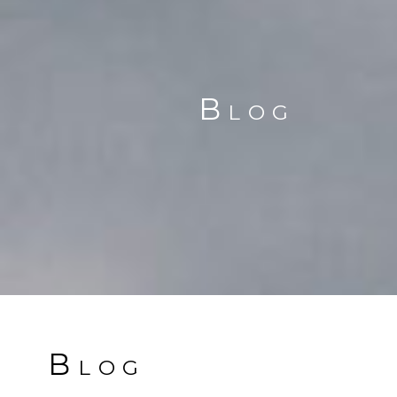
Blog
Blog