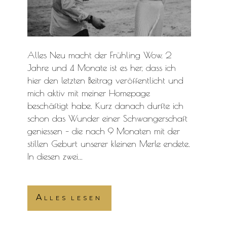
Alles Neu macht der Frühling Wow. 2
Jahre und 4 Monate ist es her, dass ich
hier den letzten Beitrag veröffentlicht und
mich aktiv mit meiner Homepage
beschäftigt habe. Kurz danach durfte ich
schon das Wunder einer Schwangerschaft
geniessen – die nach 9 Monaten mit der
stillen Geburt unserer kleinen Merle endete.
In diesen zwei...
Alles lesen