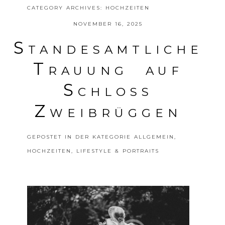
CATEGORY ARCHIVES:
HOCHZEITEN
NOVEMBER 16, 2025
Standesamtliche
Trauung auf
Schloss
Zweibrüggen
GEPOSTET IN DER KATEGORIE
ALLGEMEIN
,
HOCHZEITEN
,
LIFESTYLE & PORTRAITS