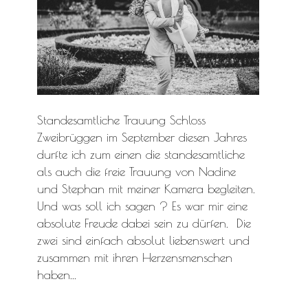
Standesamtliche Trauung Schloss
Zweibrüggen im September diesen Jahres
durfte ich zum einen die standesamtliche
als auch die freie Trauung von Nadine
und Stephan mit meiner Kamera begleiten.
Und was soll ich sagen ? Es war mir eine
absolute Freude dabei sein zu dürfen. Die
zwei sind einfach absolut liebenswert und
zusammen mit ihren Herzensmenschen
haben...