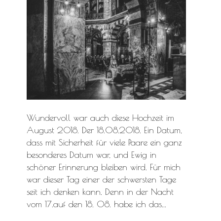
Wundervoll war auch diese Hochzeit im
August 2018. Der 18.08.2018. Ein Datum,
dass mit Sicherheit für viele Paare ein ganz
besonderes Datum war, und Ewig in
schöner Erinnerung bleiben wird. Für mich
war dieser Tag einer der schwersten Tage
seit ich denken kann. Denn in der Nacht
vom 17.auf den 18. 08. habe ich das...