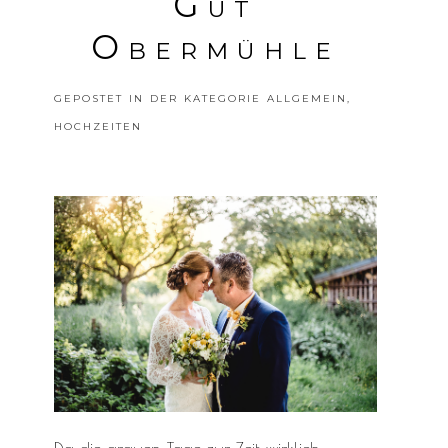
Gut
Obermühle
GEPOSTET IN DER KATEGORIE
ALLGEMEIN
,
HOCHZEITEN