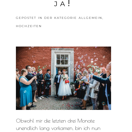
ja!
POSTE DEINE MEINUNG
GEPOSTET IN DER KATEGORIE
ALLGEMEIN
,
HOCHZEITEN
Obwohl mir die letzten drei Monate
unendlich lang vorkamen, bin ich nun