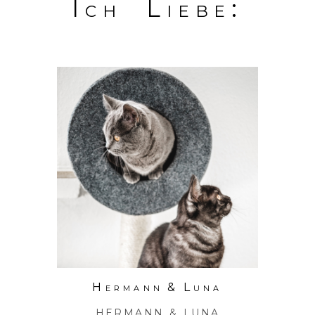
Ich Liebe:
Hermann & Luna
HERMANN & LUNA