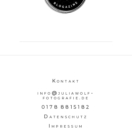
Kontakt
info@juliawolf-
fotografie.de
0178 8815182
Datenschutz
Impressum