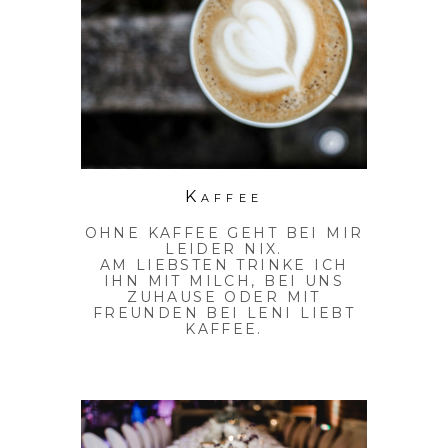
Kaffee
OHNE KAFFEE GEHT BEI MIR
LEIDER NIX.
AM LIEBSTEN TRINKE ICH
IHN MIT MILCH, BEI UNS
ZUHAUSE ODER MIT
FREUNDEN BEI LENI LIEBT
KAFFEE.