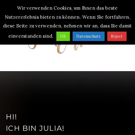
Wir verwenden Cookies, um Ihnen das beste
MENU
Nutzererlebnis bieten zu können. Wenn Sie fortfahren,
diese Seite zu verwenden, nehmen wir an, dass Sie damit
einverstanden sind.
OK
Datenschutz
Reject
HI!
ICH BIN JULIA!