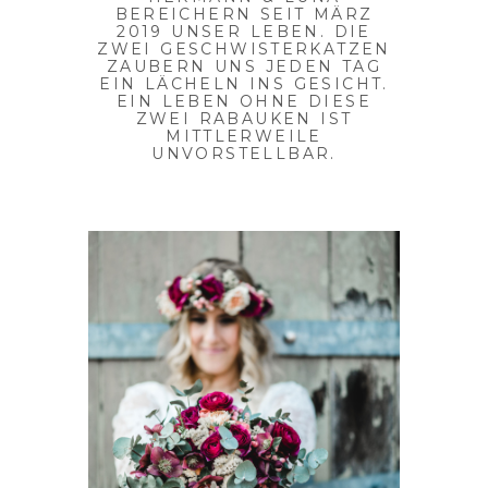
BEREICHERN SEIT MÄRZ
2019 UNSER LEBEN. DIE
ZWEI GESCHWISTERKATZEN
ZAUBERN UNS JEDEN TAG
EIN LÄCHELN INS GESICHT.
EIN LEBEN OHNE DIESE
ZWEI RABAUKEN IST
MITTLERWEILE
UNVORSTELLBAR.