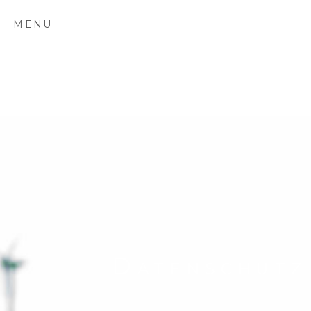
MENU
Datenschutz