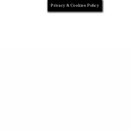
Privacy & Cookies Policy