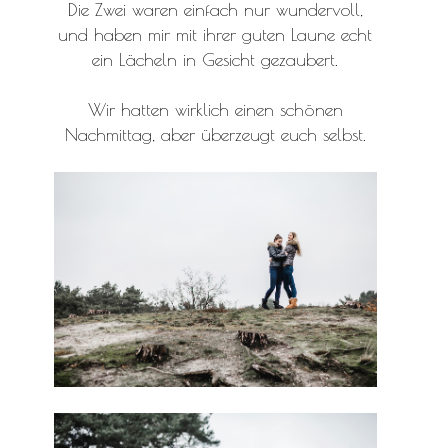
Die Zwei waren einfach nur wundervoll,
und haben mir mit ihrer guten Laune echt
ein Lächeln in Gesicht gezaubert.
Wir hatten wirklich einen schönen
Nachmittag, aber überzeugt euch selbst.