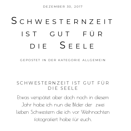
DEZEMBER 30, 2017
Schwesternzeit
ist gut für
die Seele
GEPOSTET IN DER KATEGORIE
ALLGEMEIN
SCHWESTERNZEIT IST GUT FÜR
DIE SEELE
Etwas verspätet aber doch noch in diesem
Jahr habe ich nun die Bilder der zwei
lieben Schwestern die ich vor Weihnachten
fotografiert habe für euch.