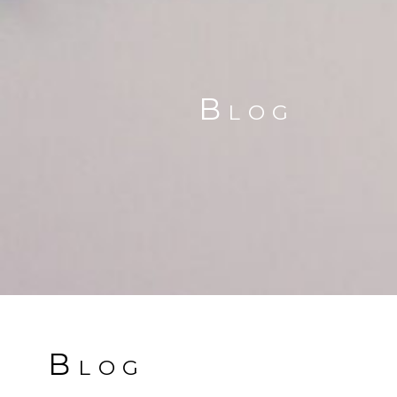
Blog
Blog