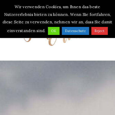
Wir verwenden Cookies, um Ihnen das beste
MENU
Nutzererlebnis bieten zu können. Wenn Sie fortfahren,
diese Seite zu verwenden, nehmen wir an, dass Sie damit
einverstanden sind.
OK
Datenschutz
Reject