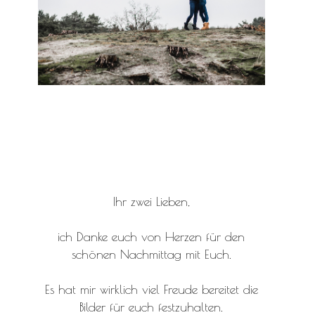
Ihr zwei Lieben,
ich Danke euch von Herzen für den
schönen Nachmittag mit Euch.
Es hat mir wirklich viel Freude bereitet die
Bilder für euch festzuhalten.