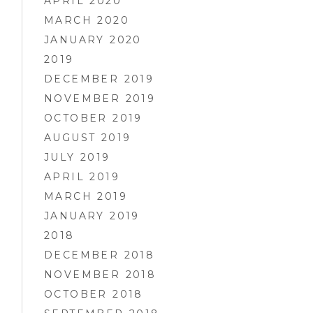
APRIL 2020
MARCH 2020
JANUARY 2020
2019
DECEMBER 2019
NOVEMBER 2019
OCTOBER 2019
AUGUST 2019
JULY 2019
APRIL 2019
MARCH 2019
JANUARY 2019
2018
DECEMBER 2018
NOVEMBER 2018
OCTOBER 2018