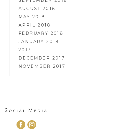
SEPTEMBER 2018
AUGUST 2018
MAY 2018
APRIL 2018
FEBRUARY 2018
JANUARY 2018
2017
DECEMBER 2017
NOVEMBER 2017
Social Media