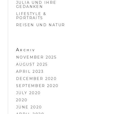
JULIA UND IHRE
GEDANKEN
LIFESTYLE &
PORTRAITS
REISEN UND NATUR
Archiv
NOVEMBER 2025
AUGUST 2025
APRIL 2023
DECEMBER 2020
SEPTEMBER 2020
JULY 2020
2020
JUNE 2020