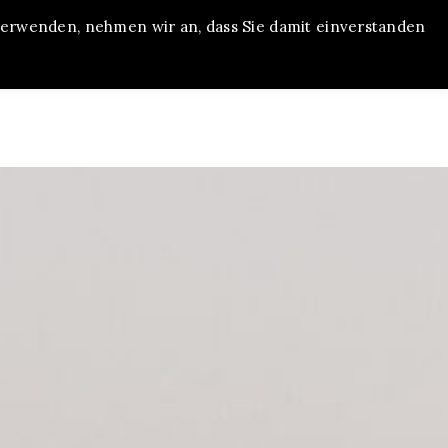
 verwenden, nehmen wir an, dass Sie damit einverstanden