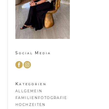
Social Media
Kategorien
ALLGEMEIN
FAMILIENFOTOGRAFIE
HOCHZEITEN