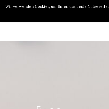
Wir verwenden Cookies, um Ihnen das beste Nutzererlebn
MENU