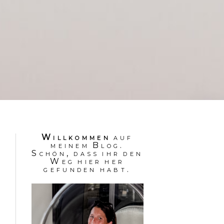
Willkommen
auf
meinem Blog.
Schön, dass ihr den
Weg hier her
gefunden habt.