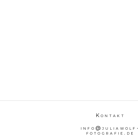
Kontakt
info@juliawolf
fotografie.de