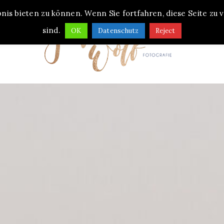
is bieten zu können. Wenn Sie fortfahren, diese Seite zu
sind.
OK
Datenschutz
Reject