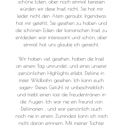
schöne Ecken, aber noch einmal bereisen
würden wir diese Insel nicht. Sie hat mir
leider nicht den Atem geraubt. Irgendwas
hat mir gefehlt. Sie gesehen zu haben und
die schönen Ecken der kanarischen Insel zu
entdecken war interessant und schön, aber
einmal hat uns glaube ich gereicht.
Wir haben viel gesehen, haben die Insel
an einem Tag umrundet, und eines unserer
persönlichen Highlights erlebt. Delfine in
freier Wildbahn gesehen. Ich kann euch
sagen- Dieses Gefühl ist unbeschreiblich
und treibt einen fast die Freudentränen in
die Augen. Ich war nie ein Freund von
Delfinarien , und war persönlich auch
noch nie in einem. Zumindest kann ich mich
nicht daran erinnern. Mit meiner Tochter