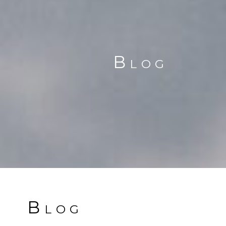
Blog
Blog