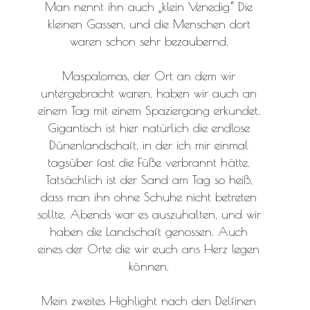
Man nennt ihn auch „klein Venedig“ Die
kleinen Gassen, und die Menschen dort
waren schon sehr bezaubernd.
Maspalomas, der Ort an dem wir
untergebracht waren, haben wir auch an
einem Tag mit einem Spaziergang erkundet.
Gigantisch ist hier natürlich die endlose
Dünenlandschaft, in der ich mir einmal
tagsüber fast die Füße verbrannt hätte.
Tatsächlich ist der Sand am Tag so heiß,
dass man ihn ohne Schuhe nicht betreten
sollte. Abends war es auszuhalten, und wir
haben die Landschaft genossen. Auch
eines der Orte die wir euch ans Herz legen
können.
Mein zweites Highlight nach den Delfinen