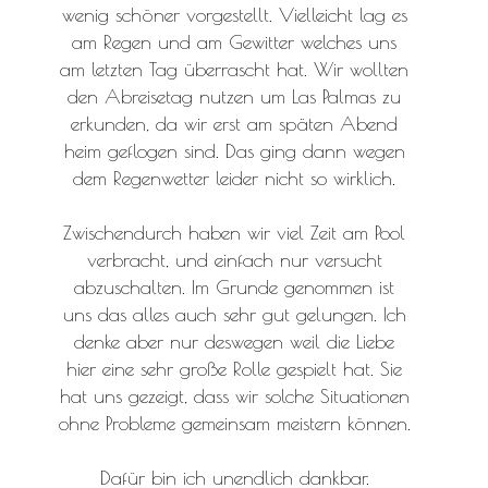
wenig schöner vorgestellt. Vielleicht lag es
am Regen und am Gewitter welches uns
am letzten Tag überrascht hat. Wir wollten
den Abreisetag nutzen um Las Palmas zu
erkunden, da wir erst am späten Abend
heim geflogen sind. Das ging dann wegen
dem Regenwetter leider nicht so wirklich.
Zwischendurch haben wir viel Zeit am Pool
verbracht, und einfach nur versucht
abzuschalten. Im Grunde genommen ist
uns das alles auch sehr gut gelungen. Ich
denke aber nur deswegen weil die Liebe
hier eine sehr große Rolle gespielt hat. Sie
hat uns gezeigt, dass wir solche Situationen
ohne Probleme gemeinsam meistern können.
Dafür bin ich unendlich dankbar.