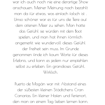
war ich auch noch nie eine derartige Show
anschauen. Meiner Meinung nach bezahlt
man da für etwas, was einfach falsch ist .
Umso schöner war es für uns die Tiere auf
dem offenen Meer zu sehen. Man hatte
das Gefühl sie würden mit dem Boot
spielen, und man hat ihnen förmlich
angemerkt wie wundervoll dieses Gefühl
der Freiheit sein muss. Im Grunde
genommen finde ich kaum Worte für dieses
Erlebnis, und kann es jedem nur empfehlen
selbst zu erleben. Ein grandioses Gefühl.
Wirklich.
Puerto de Mogán war mit Abstand eines
der süßesten kleinen Städtchens Cran
Canarias. Ein kleiner Hafen und Ferienort,
den man an einem Tag lieben lernen kann.