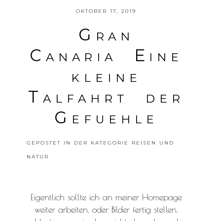
OKTOBER 17, 2019
Gran
Canaria Eine
kleine
Talfahrt der
Gefuehle
GEPOSTET IN DER KATEGORIE
REISEN UND
NATUR
Eigentlich sollte ich an meiner Homepage
weiter arbeiten, oder Bilder fertig stellen.