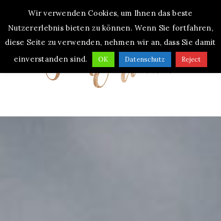
Wir verwenden Cookies, um Ihnen das beste
MENU
Nutzererlebnis bieten zu können. Wenn Sie fortfahren,
diese Seite zu verwenden, nehmen wir an, dass Sie damit
einverstanden sind.
OK
Datenschutz
Reject