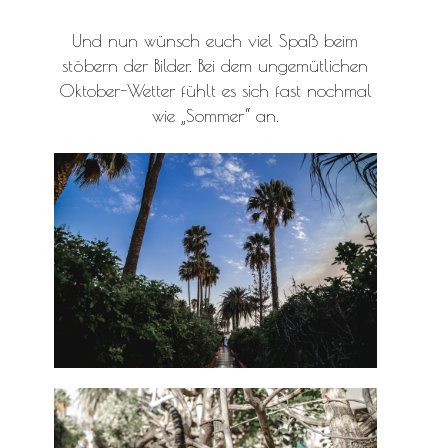
Und nun wünsch euch viel Spaß beim
stöbern der Bilder. Bei dem ungemütlichen
Oktober-Wetter fühlt es sich fast nochmal
wie „Sommer“ an.