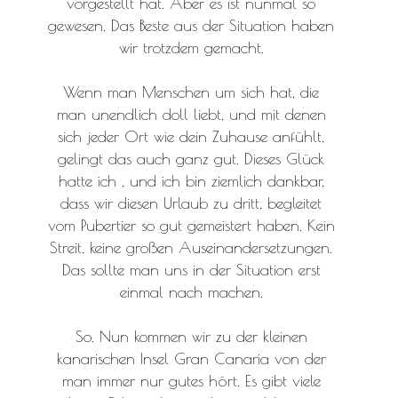
vorgestellt hat. Aber es ist nunmal so
gewesen. Das Beste aus der Situation haben
wir trotzdem gemacht.
Wenn man Menschen um sich hat, die
man unendlich doll liebt, und mit denen
sich jeder Ort wie dein Zuhause anfühlt,
gelingt das auch ganz gut. Dieses Glück
hatte ich , und ich bin ziemlich dankbar,
dass wir diesen Urlaub zu dritt, begleitet
vom Pubertier so gut gemeistert haben. Kein
Streit, keine großen Auseinandersetzungen.
Das sollte man uns in der Situation erst
einmal nach machen.
So. Nun kommen wir zu der kleinen
kanarischen Insel Gran Canaria von der
man immer nur gutes hört. Es gibt viele