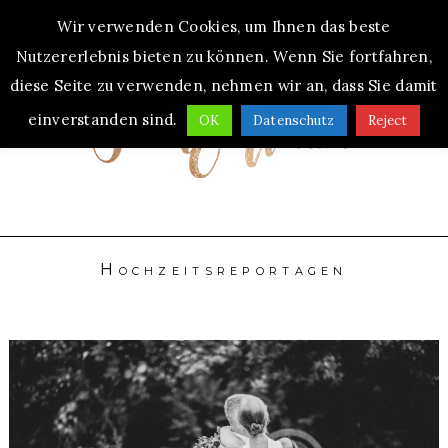
Wir verwenden Cookies, um Ihnen das beste
MENU
Nutzererlebnis bieten zu können. Wenn Sie fortfahren,
diese Seite zu verwenden, nehmen wir an, dass Sie damit
einverstanden sind.
OK
Datenschutz
Reject
Hochzeitsreportagen
Standesamtliche