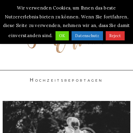
Wir verwenden Cookies, um Ihnen das beste
MENU
Nutzererlebnis bieten zu können. Wenn Sie fortfahren,
diese Seite zu verwenden, nehmen wir an, dass Sie damit
einverstanden sind.
OK
Datenschutz
Reject
Hochzeitsreportagen
Standesamtliche